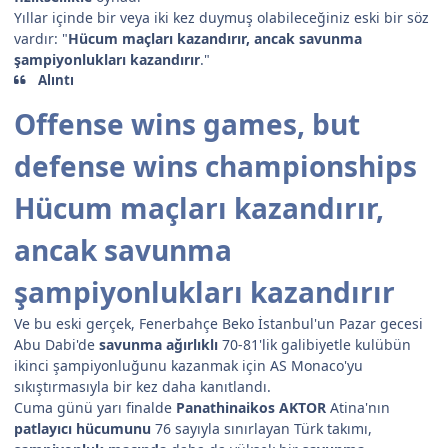
Yıllar içinde bir veya iki kez duymuş olabileceğiniz eski bir söz
vardır: "
Hücum maçları kazandırır, ancak savunma
şampiyonlukları kazandırır
."
Alıntı
Offense wins games, but
defense wins championships
Hücum maçları kazandırır,
ancak savunma
şampiyonlukları kazandırır
Ve bu eski gerçek, Fenerbahçe Beko İstanbul'un Pazar gecesi
Abu Dabi'de
savunma ağırlıklı
70-81'lik galibiyetle kulübün
ikinci şampiyonluğunu kazanmak için AS Monaco'yu
sıkıştırmasıyla bir kez daha kanıtlandı.
Cuma günü yarı finalde
Panathinaikos AKTOR
Atina'nın
patlayıcı hücumunu
76 sayıyla sınırlayan Türk takımı,