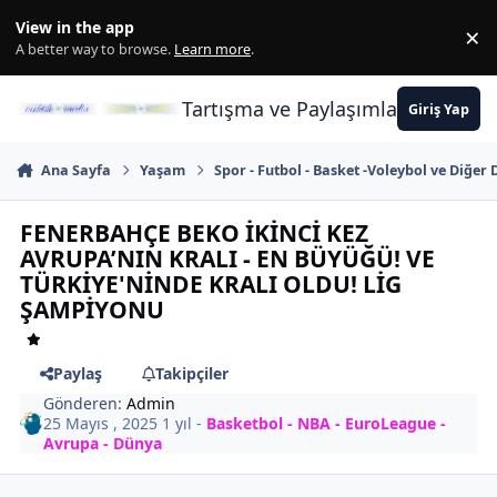
İçeriğe atla
View in the app
×
Di
A better way to browse.
Learn more
.
Tartışma ve Paylaşımların Merkez
Giriş Yap
Ana Sayfa
Yaşam
Spor - Futbol - Basket -Voleybol ve Diğer 
FENERBAHÇE BEKO İKİNCİ KEZ
AVRUPA’NIN KRALI - EN BÜYÜĞÜ! VE
TÜRKİYE'NİNDE KRALI OLDU! LİG
ŞAMPİYONU
Paylaş
Takipçiler
Gönderen:
Admin
25 Mayıs , 2025
1 yıl
-
Basketbol - NBA - EuroLeague -
Avrupa - Dünya