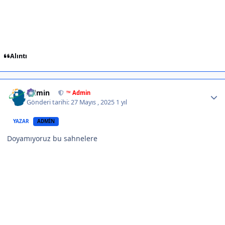
Alıntı
Author stats
Admin
™ Admin
Gönderi tarihi:
27 Mayıs , 2025
1 yıl
YAZAR
ADMIN
Doyamıyoruz bu sahnelere