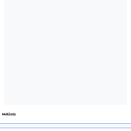
Alıntı
Author stats