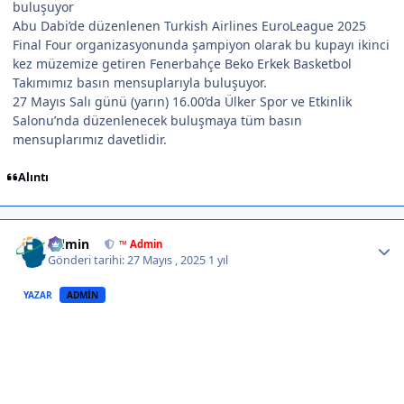
buluşuyor
Abu Dabi’de düzenlenen Turkish Airlines EuroLeague 2025
Final Four organizasyonunda şampiyon olarak bu kupayı ikinci
kez müzemize getiren Fenerbahçe Beko Erkek Basketbol
Takımımız basın mensuplarıyla buluşuyor.
27 Mayıs Salı günü (yarın) 16.00’da Ülker Spor ve Etkinlik
Salonu’nda düzenlenecek buluşmaya tüm basın
mensuplarımız davetlidir.
Alıntı
Author stats
Admin
™ Admin
Gönderi tarihi:
27 Mayıs , 2025
1 yıl
YAZAR
ADMIN