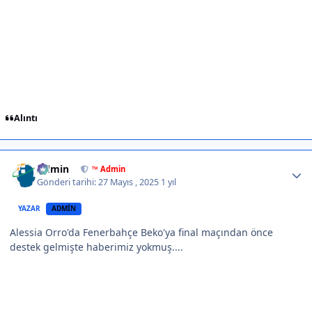
Alıntı
Author stats
Admin
™ Admin
Gönderi tarihi:
27 Mayıs , 2025
1 yıl
YAZAR
ADMIN
Alessia Orro'da Fenerbahçe Beko'ya final maçından önce
destek gelmişte haberimiz yokmuş....