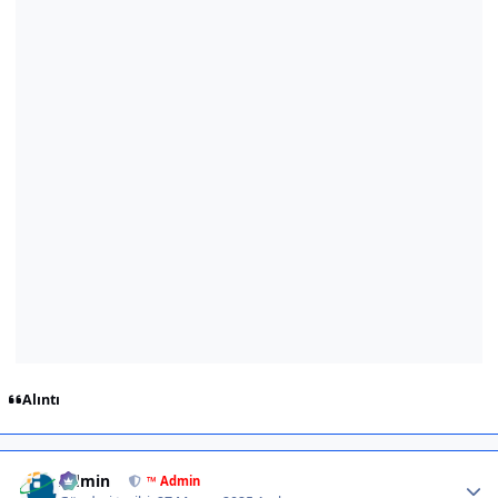
Alıntı
Author stats
Admin
™ Admin