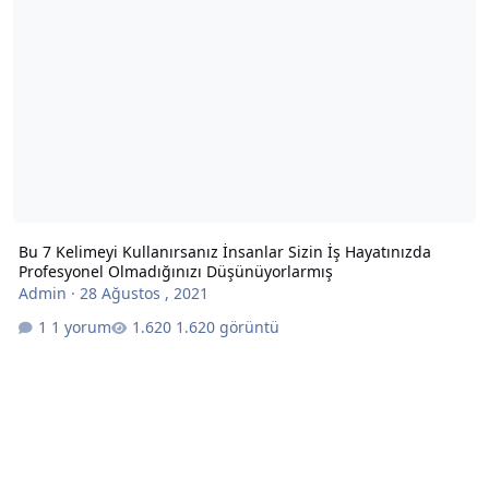
Bu 7 Kelimeyi Kullanırsanız İnsanlar Sizin İş Hayatınızda
Profesyonel Olmadığınızı Düşünüyorlarmış
Admin
·
28 Ağustos , 2021
1 yorum
1.620 görüntü