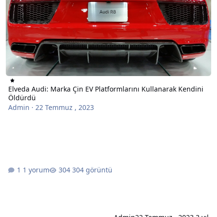
Elveda Audi: Marka Çin EV Platformlarını Kullanarak Kendini
Öldürdü
Admin
·
22 Temmuz , 2023
1 yorum
304 görüntü