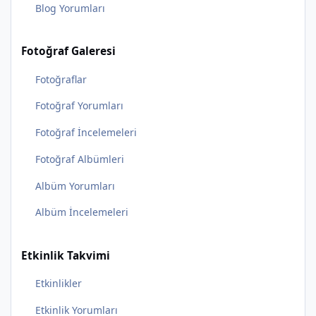
Blog Yorumları
Fotoğraf Galeresi
Fotoğraflar
Fotoğraf Yorumları
Fotoğraf İncelemeleri
Fotoğraf Albümleri
Albüm Yorumları
Albüm İncelemeleri
Etkinlik Takvimi
Etkinlikler
Etkinlik Yorumları