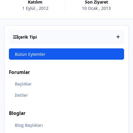
Katılım
Son Ziyaret
1 Eylül , 2012
10 Ocak , 2013
İçerik Tipi
Bütün Eylemler
Forumlar
Başlıklar
İletiler
Bloglar
Blog Başlıkları