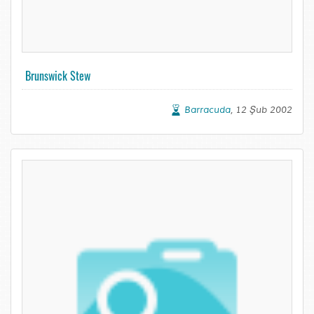
Brunswick Stew
Barracuda
, 12 Şub 2002