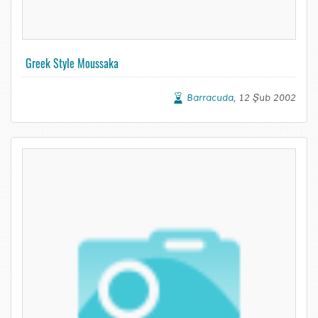
Greek Style Moussaka
Barracuda
, 12 Şub 2002