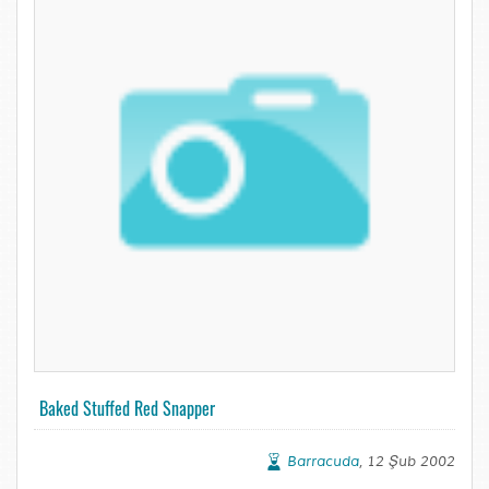
Baked Stuffed Red Snapper
Barracuda
, 12 Şub 2002