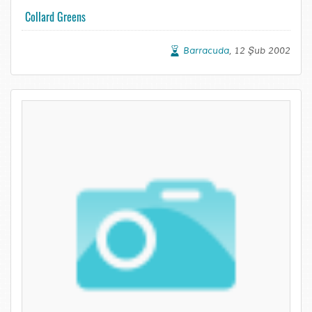
Collard Greens
Barracuda
, 12 Şub 2002