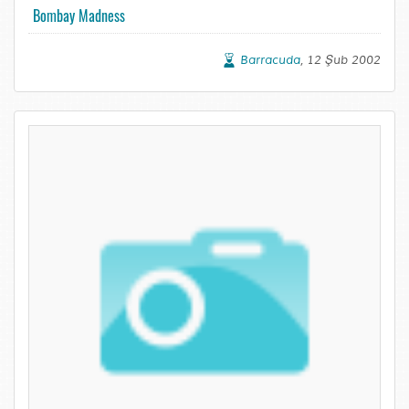
Bombay Madness
Barracuda
, 12 Şub 2002