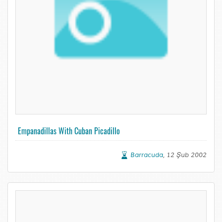
Empanadillas With Cuban Picadillo
Barracuda
, 12 Şub 2002