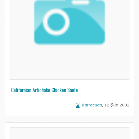
Californian Artichoke Chicken Saute
Barracuda
, 12 Şub 2002