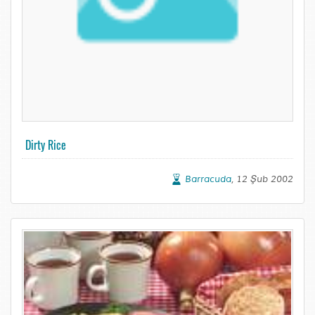
Dirty Rice
Barracuda
, 12 Şub 2002