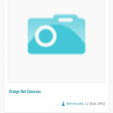
Orange-Nut Couscous
Barracuda
, 12 Şub 2002