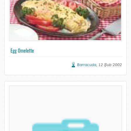
Egg Omelette
Barracuda
, 12 Şub 2002