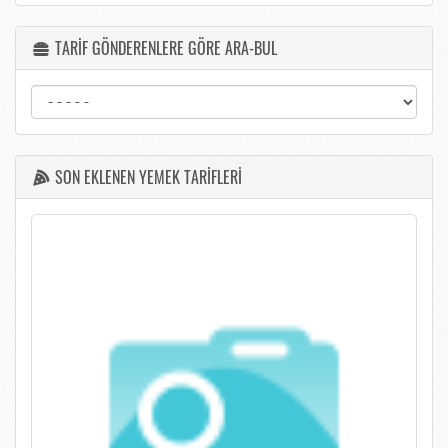
TARİF GÖNDERENLERE GÖRE ARA-BUL
SON EKLENEN YEMEK TARİFLERİ