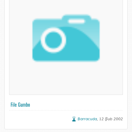
File Gumbo
Barracuda
, 12 Şub 2002