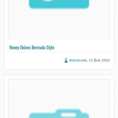
Honey Onions Bermuda Style
Barracuda
, 12 Şub 2002