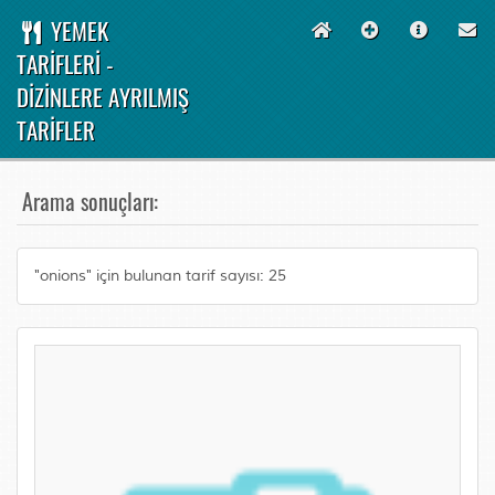
YEMEK
TARİFLERİ -
DİZİNLERE AYRILMIŞ
TARİFLER
Arama sonuçları:
"onions" için bulunan tarif sayısı: 25