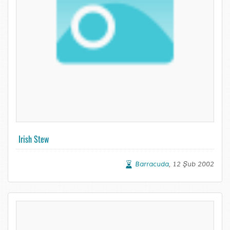
Irish Stew
Barracuda
, 12 Şub 2002