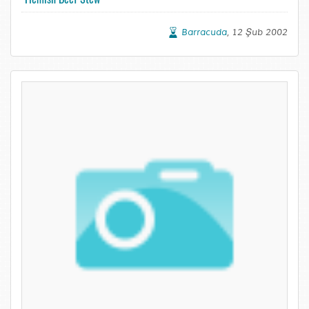
Barracuda
, 12 Şub 2002