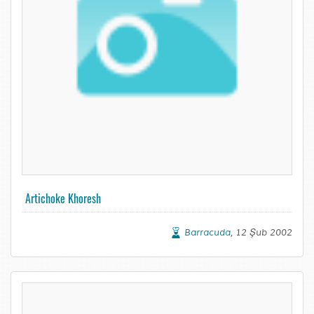
Artichoke Khoresh
Barracuda
, 12 Şub 2002