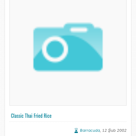
Classic Thai Fried Rice
Barracuda
, 12 Şub 2002