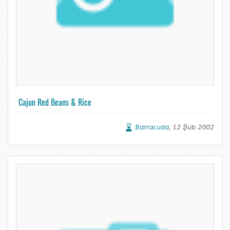
Cajun Red Beans & Rice
Barracuda
, 12 Şub 2002