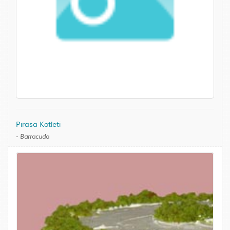
Pırasa Kotleti
-
Barracuda