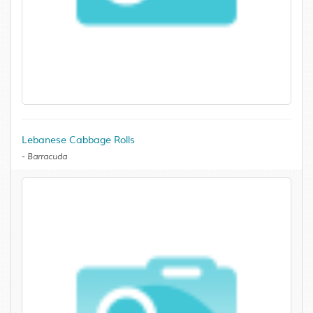
Lebanese Cabbage Rolls
-
Barracuda