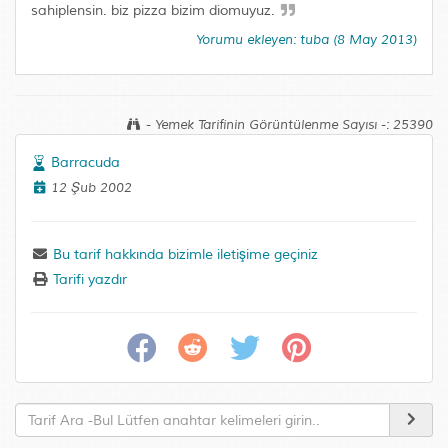
sahiplensin. biz pizza bizim diomuyuz.
Yorumu ekleyen: tuba (8 May 2013)
- Yemek Tarifinin Görüntülenme Sayısı -: 25390
Barracuda
12 Şub 2002
Bu tarif hakkında bizimle iletişime geçiniz
Tarifi yazdır