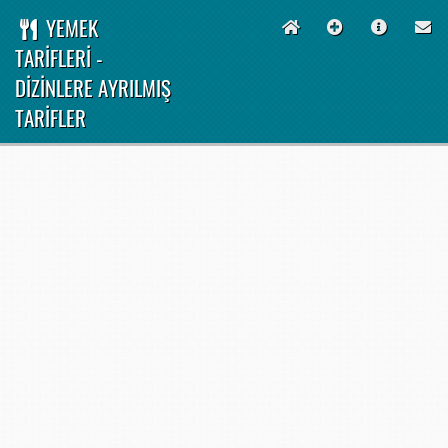
YEMEK
TARİFLERİ -
DİZİNLERE AYRILMIŞ
TARİFLER