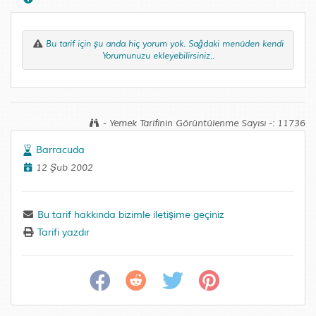
Bu tarif için şu anda hiç yorum yok. Sağdaki menüden kendi
Yorumunuzu ekleyebilirsiniz..
- Yemek Tarifinin Görüntülenme Sayısı -: 11736
Barracuda
12 Şub 2002
Bu tarif hakkında bizimle iletişime geçiniz
Tarifi yazdır