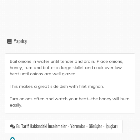
Yapılışı
Boil onions in water until tender and drain. Place onions,
honey, rum and butter in large skillet and cook over low
heat until onions are well glazed.
This makes a great side dish with filet mignon.
Turn onions often and watch your heat--the honey will burn
easily.
Bu Tarif Hakkındaki İncelemeler - Yorumlar - Görüşler - İpuçları