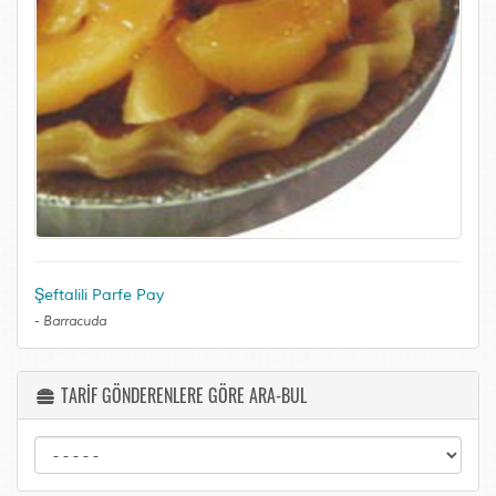
Şeftalili Parfe Pay
-
Barracuda
TARİF GÖNDERENLERE GÖRE ARA-BUL