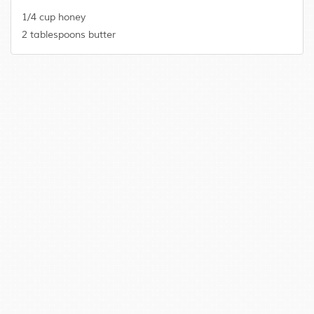
1/4 cup honey
2 tablespoons butter