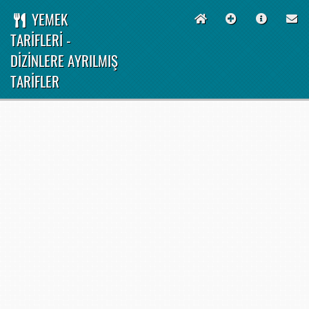
YEMEK
TARİFLERİ -
DİZİNLERE AYRILMIŞ
TARİFLER