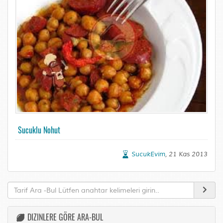
Sucuklu Nohut
SucukEvim
, 21 Kas 2013
DIZINLERE GÖRE ARA-BUL