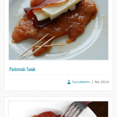
Pastırmalı Tavuk
Sucukevim
, 1 Nis 2014