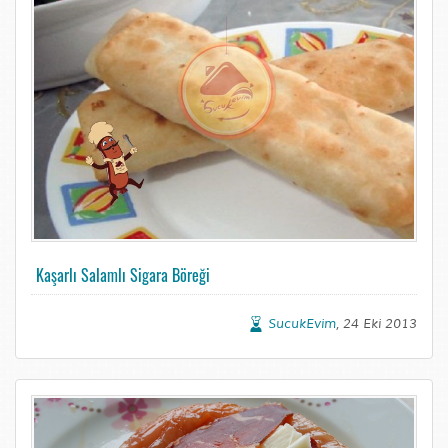
Kaşarlı Salamlı Sigara Böreği
SucukEvim
, 24 Eki 2013