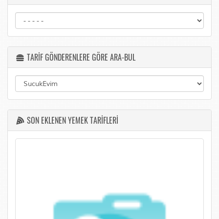
TARİF GÖNDERENLERE GÖRE ARA-BUL
SON EKLENEN YEMEK TARİFLERİ