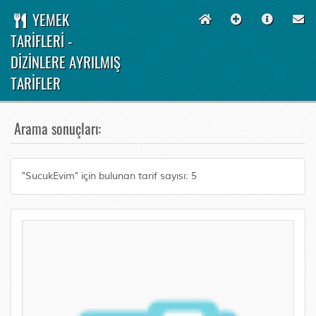
YEMEK
TARİFLERİ -
DİZİNLERE AYRILMIŞ
TARİFLER
Arama sonuçları:
"SucukEvim" için bulunan tarif sayısı: 5