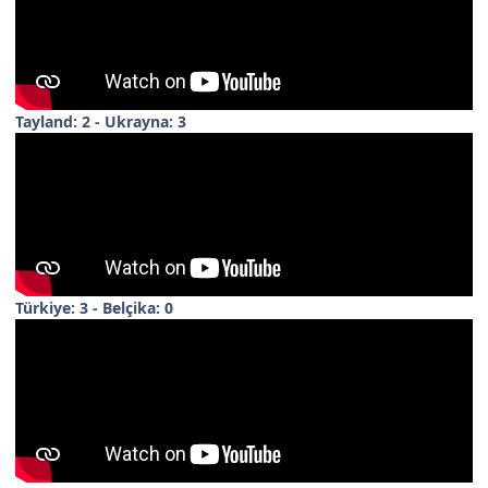
Tayland: 2 - Ukrayna: 3
Türkiye: 3 - Belçika: 0