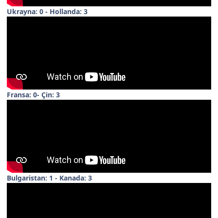
Ukrayna: 0 - Hollanda: 3
Fransa: 0- Çin: 3
Bulgaristan: 1 - Kanada: 3