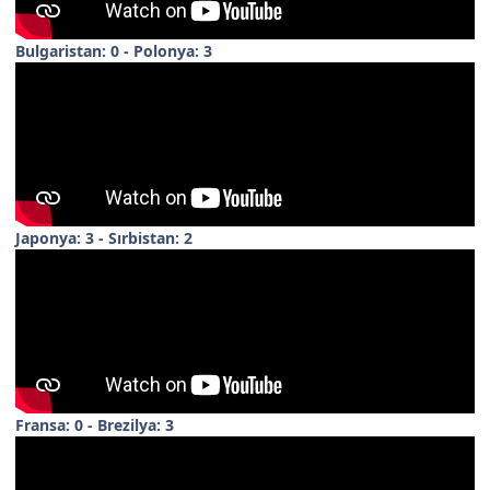
Bulgaristan: 0 - Polonya: 3
Japonya: 3 - Sırbistan: 2
Fransa: 0 - Brezilya: 3