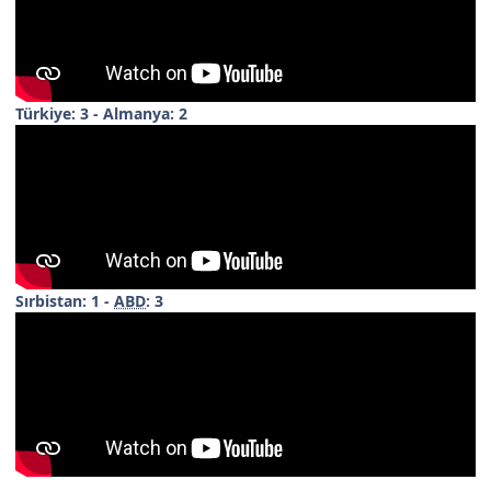
Türkiye: 3 - Almanya: 2
Sırbistan: 1 -
ABD
: 3