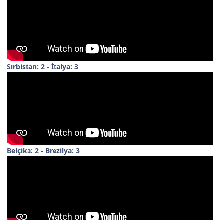
Sırbistan: 2 - İtalya: 3
Belçika: 2 - Brezilya: 3