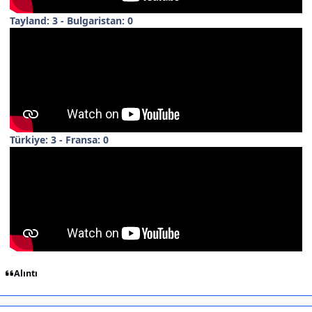
Tayland: 3 - Bulgaristan: 0
Türkiye: 3 - Fransa: 0
Alıntı