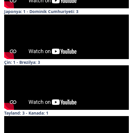
Japonya: 1 - Dominik Cumhuriyeti: 3
Çin: 1 - Brezilya: 3
Tayland: 3 - Kanada: 1