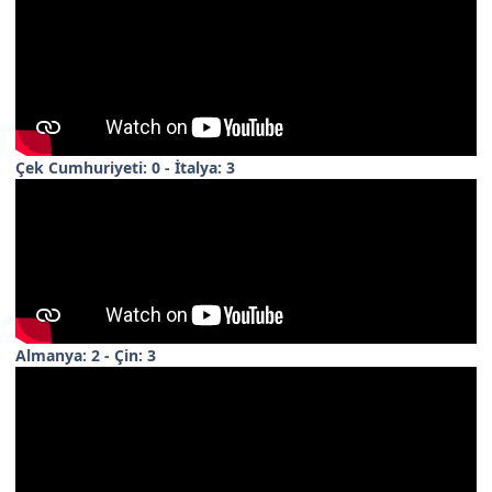
Çek Cumhuriyeti: 0 - İtalya: 3
Almanya: 2 - Çin: 3