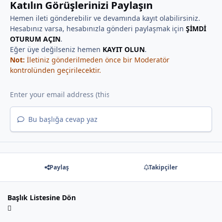
Katılın Görüşlerinizi Paylaşın
Hemen ileti gönderebilir ve devamında kayıt olabilirsiniz.
Hesabınız varsa, hesabınızla gönderi paylaşmak için
ŞİMDİ
OTURUM AÇIN
.
Eğer üye değilseniz hemen
KAYIT OLUN
.
Not:
İletiniz gönderilmeden önce bir Moderatör
kontrolünden geçirilecektir.
Bu başlığa cevap yaz
Paylaş
Takipçiler
Başlık Listesine Dön