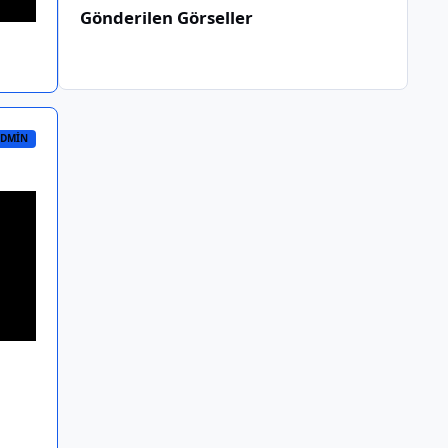
Gönderilen Görseller
DMIN