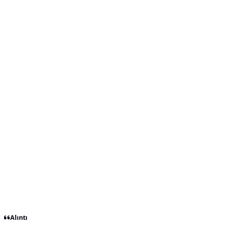
Alıntı