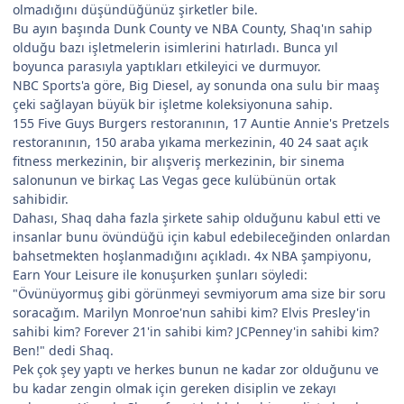
olmadığını düşündüğünüz şirketler bile.
Bu ayın başında Dunk County ve NBA County, Shaq'ın sahip
olduğu bazı işletmelerin isimlerini hatırladı. Bunca yıl
boyunca parasıyla yaptıkları etkileyici ve durmuyor.
NBC Sports'a göre, Big Diesel, ay sonunda ona sulu bir maaş
çeki sağlayan büyük bir işletme koleksiyonuna sahip.
155 Five Guys Burgers restoranının, 17 Auntie Annie's Pretzels
restoranının, 150 araba yıkama merkezinin, 40 24 saat açık
fitness merkezinin, bir alışveriş merkezinin, bir sinema
salonunun ve birkaç Las Vegas gece kulübünün ortak
sahibidir.
Dahası, Shaq daha fazla şirkete sahip olduğunu kabul etti ve
insanlar bunu övündüğü için kabul edebileceğinden onlardan
bahsetmekten hoşlanmadığını açıkladı. 4x NBA şampiyonu,
Earn Your Leisure ile konuşurken şunları söyledi:
"Övünüyormuş gibi görünmeyi sevmiyorum ama size bir soru
soracağım. Marilyn Monroe'nun sahibi kim? Elvis Presley'in
sahibi kim? Forever 21'in sahibi kim? JCPenney'in sahibi kim?
Ben!" dedi Shaq.
Pek çok şey yaptı ve herkes bunun ne kadar zor olduğunu ve
bu kadar zengin olmak için gereken disiplin ve zekayı