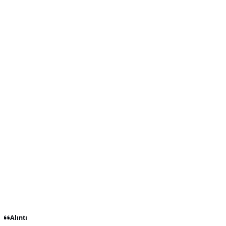
Alıntı