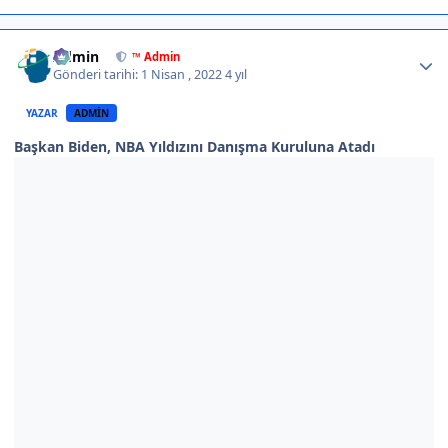
Author stats
Admin
™ Admin
Gönderi tarihi:
1 Nisan , 2022
4 yıl
YAZAR
ADMIN
Başkan Biden, NBA Yıldızını Danışma Kuruluna Atadı