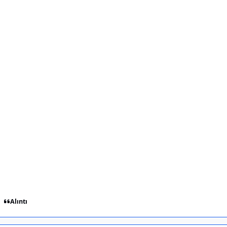
Alıntı