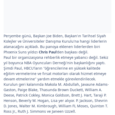
Perşembe günü, Başkan Joe Biden, Başkan'ın Tarihsel Siyah
Kolejler ve Üniversiteler Danışma Kurulu'na hangi liderlerin
atanacağını açıkladı. Bu panoya eklenen liderlerden biri
Phoenix Suns yıldızı
Chris Paul
'den başkası değil.
Paul bir organizasyona rehberlik etmeye yabancı değil. Sekiz
yıl boyunca NBA Oyuncuları Derneği'nin başkanlığını yaptı.
Şimdi Paul, HBCU'ların "öğrencilerine en yüksek kalitede
eğitim vermelerine ve fırsat motorları olarak hizmet etmeye
devam etmelerine" yardım etmekle görevlendirilecek.
Kurulun geri kalanında Makola M. Abdullah, Javaune Adams-
Gaston, Paige Blake, Thasunda Brown Duckett, William A.
Deese, Patrick Cokley, Monica Goldson, Brett J. Hart, Taraji P.
Henson, Beverly W. Hogan, Lisa yer alıyor. P. Jackson, Shevrin
D. Jones, Walter M. Kimbrough, William FL Moses, Quinton T.
Ross Jr., Ruth J. Simmons ve Janeen Uzzell.