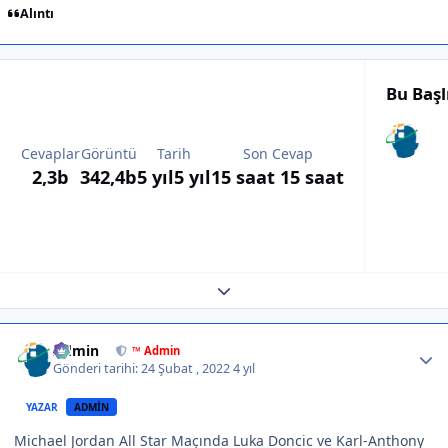
Alıntı
Bu Başl
Cevaplar
Görüntü
Tarih
Son Cevap
2,3b
342,4b
5 yıl
5 yıl
15 saat
15 saat
Expand topic overview
Author stats
Admin
™ Admin
Gönderi tarihi:
24 Şubat , 2022
4 yıl
YAZAR
ADMIN
Michael Jordan All Star Maçında Luka Doncic ve Karl-Anthony