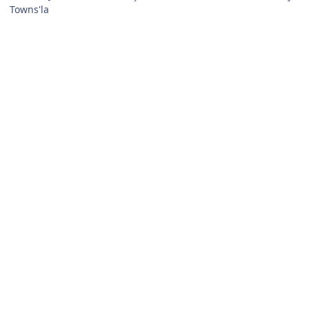
Towns'la