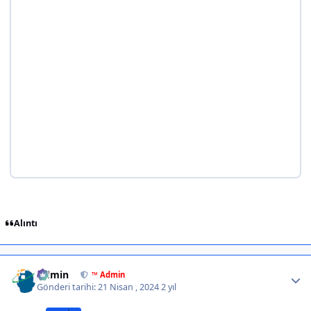
Alıntı
Author stats
Admin
™ Admin
Gönderi tarihi:
21 Nisan , 2024
2 yıl