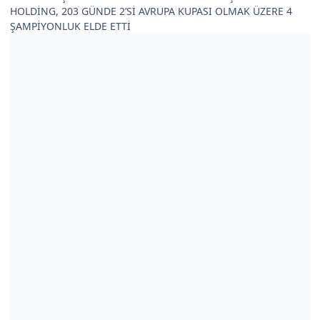
HOLDİNG, 203 GÜNDE 2’Sİ AVRUPA KUPASI OLMAK ÜZERE 4
ŞAMPİYONLUK ELDE ETTİ