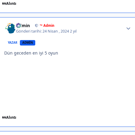
Alıntı
Author stats
Admin
™ Admin
Gönderi tarihi:
24 Nisan , 2024
2 yıl
YAZAR
ADMIN
Dün geceden en iyi 5 oyun
Alıntı
Author stats