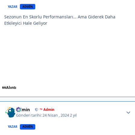
YAZAR
ADMIN
Sezonun En Skorlu Performansları… Ama Giderek Daha
Etkileyici Hale Geliyor
Alıntı
Author stats
Admin
™ Admin
Gönderi tarihi:
24 Nisan , 2024
2 yıl
YAZAR
ADMIN