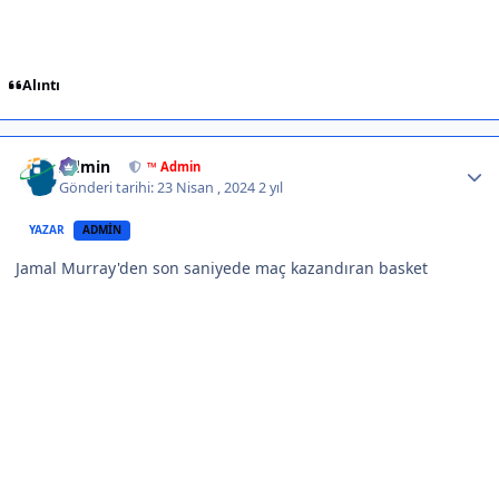
Alıntı
Author stats
Admin
™ Admin
Gönderi tarihi:
23 Nisan , 2024
2 yıl
YAZAR
ADMIN
Jamal Murray'den son saniyede maç kazandıran basket