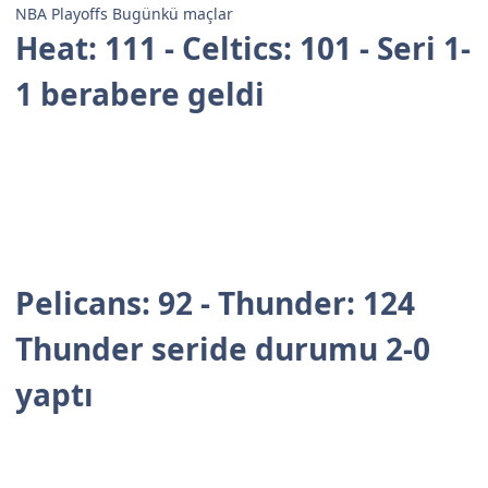
NBA Playoffs Bugünkü maçlar
Heat: 111 - Celtics: 101 - Seri 1-
1 berabere geldi
Pelicans: 92 - Thunder: 124
Thunder seride durumu 2-0
yaptı