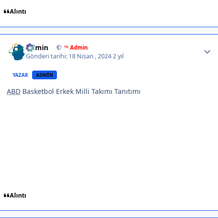
Alıntı
Author stats
Admin
™ Admin
Gönderi tarihi:
18 Nisan , 2024
2 yıl
YAZAR
ADMIN
ABD
Basketbol Erkek Milli Takımı Tanıtımı
Alıntı