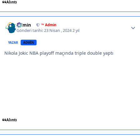
Alıntı
Author stats
Admin
™ Admin
Gönderi tarihi:
23 Nisan , 2024
2 yıl
YAZAR
ADMIN
Nikola Jokic NBA playoff maçında triple double yaptı
Alıntı
Author stats