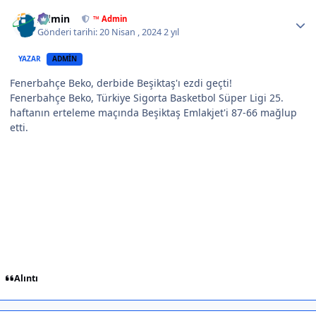
Author stats
Admin
™ Admin
Gönderi tarihi:
20 Nisan , 2024
2 yıl
YAZAR
ADMIN
Fenerbahçe Beko, derbide Beşiktaş'ı ezdi geçti!
Fenerbahçe Beko, Türkiye Sigorta Basketbol Süper Ligi 25.
haftanın erteleme maçında Beşiktaş Emlakjet'i 87-66 mağlup
etti.
Alıntı