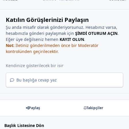
Katılın Görüşlerinizi Paylaşın
Şu anda misafir olarak gönderiyorsunuz. Hesabınız varsa,
hesabınızla gönderi paylaşmak için
ŞİMDİ OTURUM AÇIN
.
Eğer üye değilseniz hemen
KAYIT OLUN
.
Not:
İletiniz gönderilmeden önce bir Moderatör
kontrolünden geçirilecektir.
Bu başlığa cevap yaz
Paylaş
Takipçiler
Başlık Listesine Dön