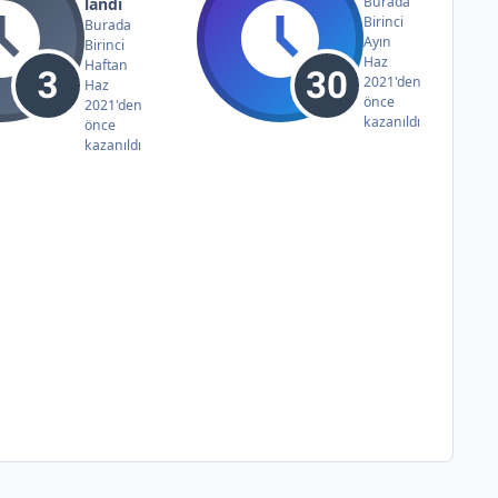
Burada
landı
Birinci
Burada
Ayın
Birinci
Haz
Haftan
2021'den
Haz
önce
2021'den
kazanıldı
önce
kazanıldı