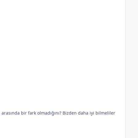
rasında bir fark olmadığını? Bizden daha iyi bilmeliler