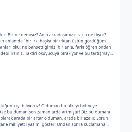
diyor?