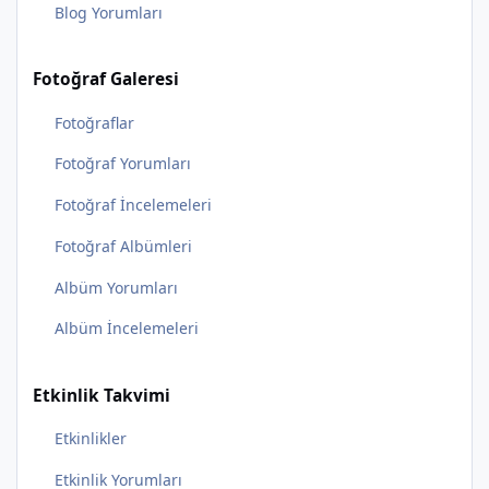
Blog Yorumları
Fotoğraf Galeresi
Fotoğraflar
Fotoğraf Yorumları
Fotoğraf İncelemeleri
Fotoğraf Albümleri
Albüm Yorumları
Albüm İncelemeleri
Etkinlik Takvimi
Etkinlikler
Etkinlik Yorumları