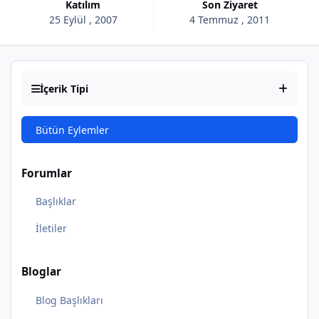
Katılım
Son Ziyaret
25 Eylül , 2007
4 Temmuz , 2011
İçerik Tipi
Bütün Eylemler
Forumlar
Başlıklar
İletiler
Bloglar
Blog Başlıkları