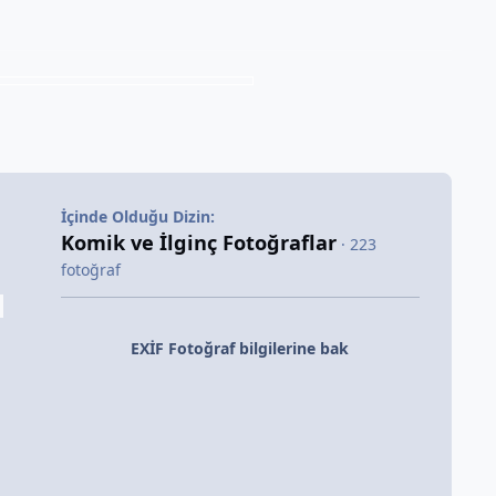
İçinde Olduğu Dizin:
Komik ve İlginç Fotoğraflar
· 223
fotoğraf
EXİF Fotoğraf bilgilerine bak