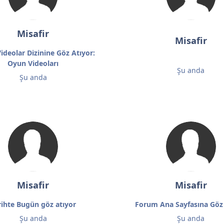
Misafir
Misafir
ideolar Dizinine Göz Atıyor:
Oyun Videoları
Şu anda
Şu anda
Misafir
Misafir
rihte Bugün göz atıyor
Forum Ana Sayfasına Göz
Şu anda
Şu anda