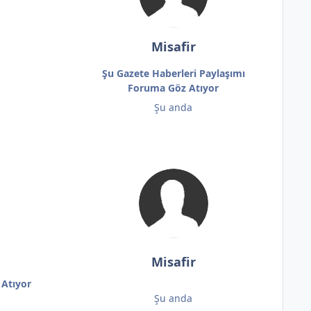
Misafir
Şu Gazete Haberleri Paylaşımı
Foruma Göz Atıyor
Şu anda
Misafir
 Atıyor
Şu anda