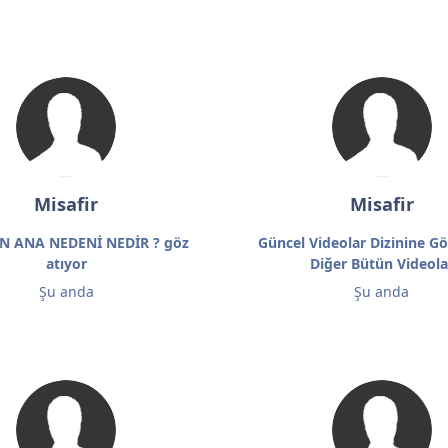
Misafir
Misafir
N ANA NEDENİ NEDİR ? göz
Güncel Videolar Dizinine Gö
atıyor
Diğer Bütün Videola
Şu anda
Şu anda