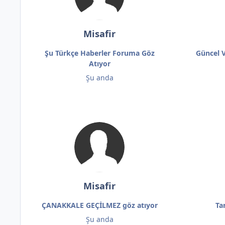
Misafir
Şu Türkçe Haberler Foruma Göz
Güncel V
Atıyor
Şu anda
Misafir
ÇANAKKALE GEÇİLMEZ göz atıyor
Ta
Şu anda