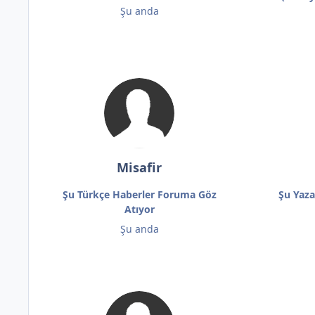
Şu anda
Misafir
Şu Türkçe Haberler Foruma Göz
Şu Yaza
Atıyor
Şu anda