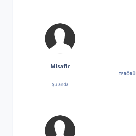
Misafir
TERÖRÜ
Şu anda