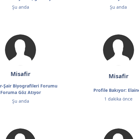
Şu anda
Şu anda
Misafir
Misafir
r-Şair Biyografileri Forumu
Profile Bakıyor: Elai
Foruma Göz Atıyor
1 dakika önce
Şu anda