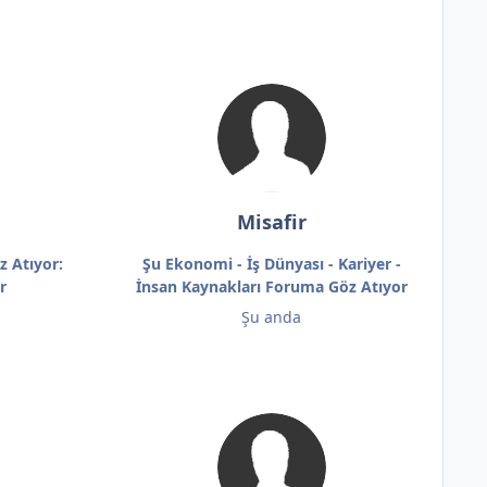
Misafir
z Atıyor:
Şu Ekonomi - İş Dünyası - Kariyer -
r
İnsan Kaynakları Foruma Göz Atıyor
Şu anda