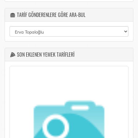
TARİF GÖNDERENLERE GÖRE ARA-BUL
SON EKLENEN YEMEK TARİFLERİ