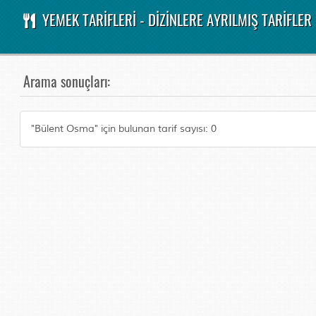
YEMEK TARİFLERİ - DİZİNLERE AYRILMIŞ TARİFLER
Arama sonuçları:
"Bülent Osma" için bulunan tarif sayısı: 0