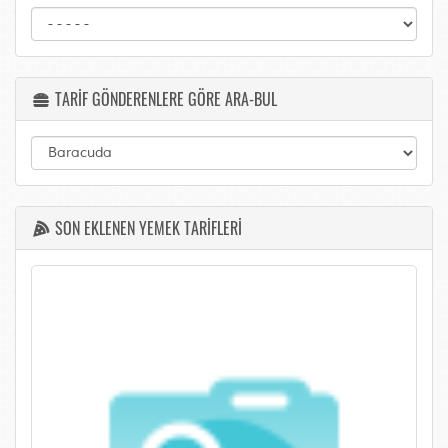
TARİF GÖNDERENLERE GÖRE ARA-BUL
SON EKLENEN YEMEK TARİFLERİ