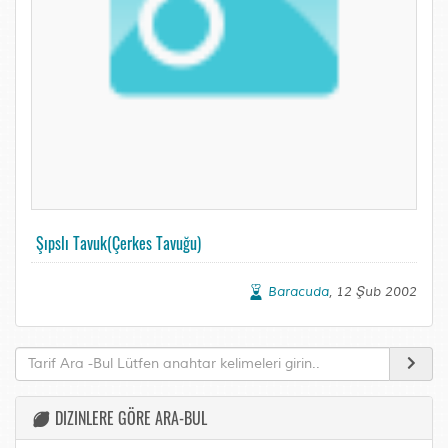
Şıpslı Tavuk(Çerkes Tavuğu)
Baracuda
, 12 Şub 2002
DIZINLERE GÖRE ARA-BUL