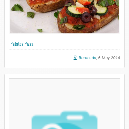
Patates Pizza
Baracuda
, 6 May 2014