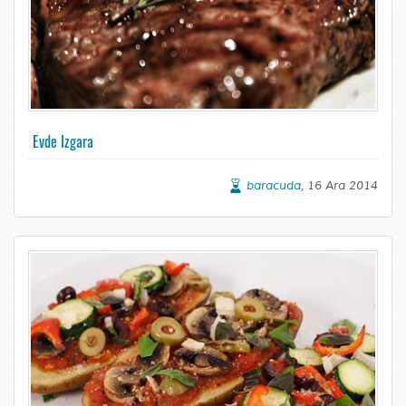
Evde Izgara
baracuda
, 16 Ara 2014