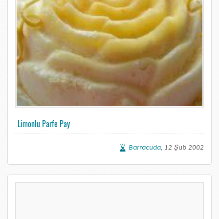
Limonlu Parfe Pay
Barracuda
, 12 Şub 2002