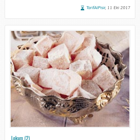
TarifAlPisir
, 11 Eki 2017
Lokum (2)