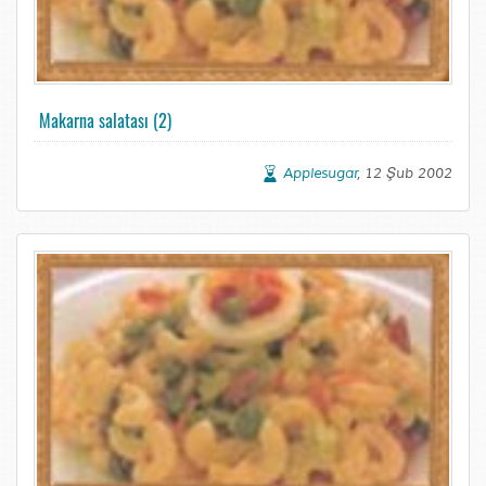
Makarna salatası (2)
Applesugar
, 12 Şub 2002