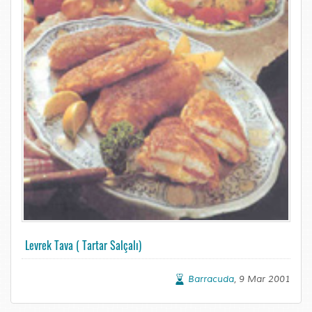
Levrek Tava ( Tartar Salçalı)
Barracuda
, 9 Mar 2001