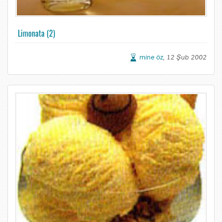
Limonata (2)
mine öz
, 12 Şub 2002