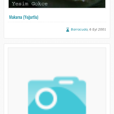
Makarna (Yoğurtlu)
Barracuda
, 6 Eyl 2001