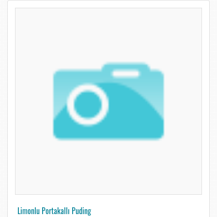
Limonlu Portakallı Puding