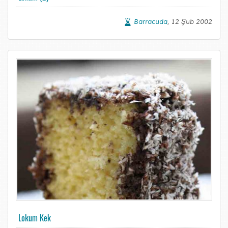
Barracuda
, 12 Şub 2002
Lokum Kek