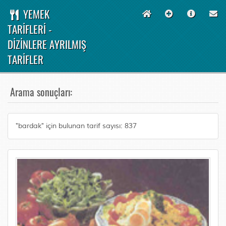
YEMEK
TARİFLERİ -
DİZİNLERE AYRILMIŞ
TARİFLER
Arama sonuçları:
"bardak" için bulunan tarif sayısı: 837