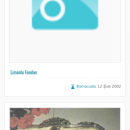
Limonlu Fondan
Barracuda
, 12 Şub 2002