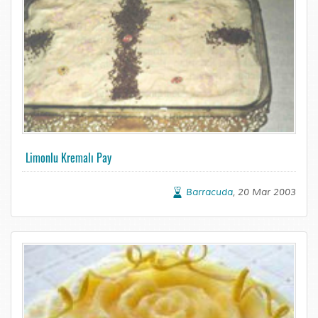
Limonlu Kremalı Pay
Barracuda
, 20 Mar 2003