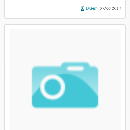
Didem
, 6 Oca 2014