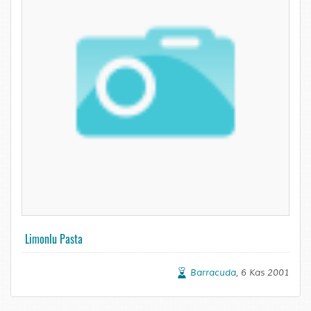
Limonlu Pasta
Barracuda
, 6 Kas 2001