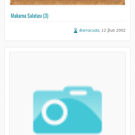
Makarna Salatası (3)
Barracuda
, 12 Şub 2002