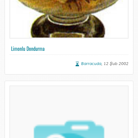
Limonlu Dondurma
Barracuda
, 12 Şub 2002