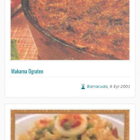
Makarna Ograten
Barracuda
, 6 Eyl 2001