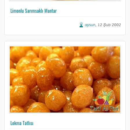
Limonlu Sarımsaklı Mantar
aysun
, 12 Şub 2002
Lokma Tatlısı