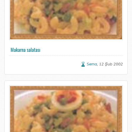
Makarna salatası
Sema
, 12 Şub 2002