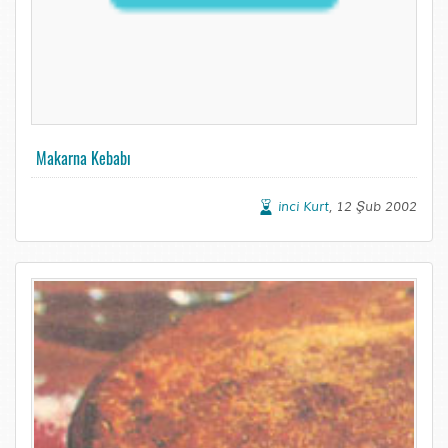
Makarna Kebabı
inci Kurt
, 12 Şub 2002