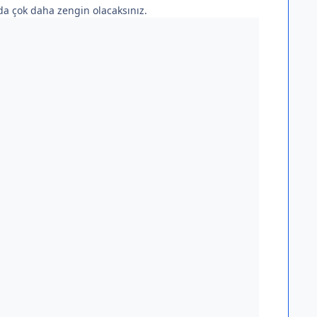
zda çok daha zengin olacaksınız.