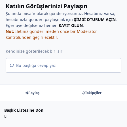
Katılın Görüşlerinizi Paylaşın
Şu anda misafir olarak gönderiyorsunuz. Hesabınız varsa,
hesabınızla gönderi paylaşmak için
ŞİMDİ OTURUM AÇIN
.
Eğer üye değilseniz hemen
KAYIT OLUN
.
Not:
İletiniz gönderilmeden önce bir Moderatör
kontrolünden geçirilecektir.
Bu başlığa cevap yaz
Paylaş
Takipçiler
Başlık Listesine Dön