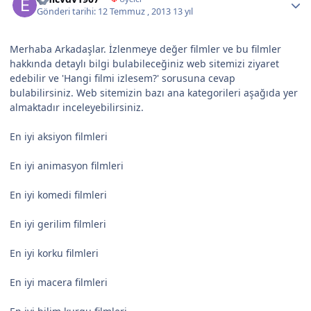
Gönderi tarihi:
12 Temmuz , 2013
13 yıl
Merhaba Arkadaşlar. İzlenmeye değer filmler ve bu filmler
hakkında detaylı bilgi bulabileceğiniz web sitemizi ziyaret
edebilir ve 'Hangi filmi izlesem?' sorusuna cevap
bulabilirsiniz. Web sitemizin bazı ana kategorileri aşağıda yer
almaktadır inceleyebilirsiniz.
En iyi aksiyon filmleri
En iyi animasyon filmleri
En iyi komedi filmleri
En iyi gerilim filmleri
En iyi korku filmleri
En iyi macera filmleri