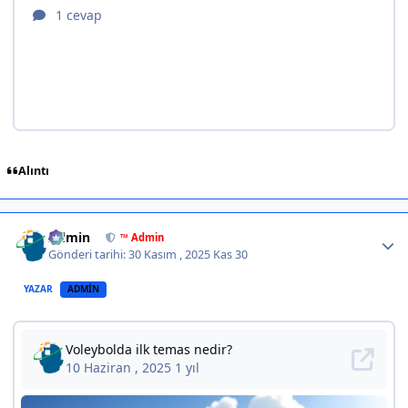
Alıntı
Author stats
Admin
™ Admin
Gönderi tarihi:
30 Kasım , 2025
Kas 30
YAZAR
ADMIN