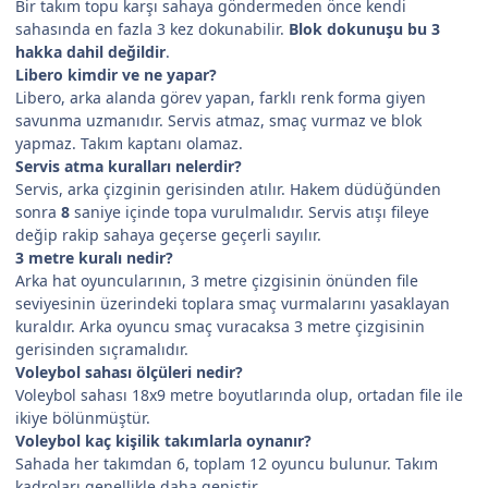
Bir takım topu karşı sahaya göndermeden önce kendi
sahasında en fazla 3 kez dokunabilir.
Blok dokunuşu bu 3
hakka dahil değildir
.
Libero kimdir ve ne yapar?
Libero, arka alanda görev yapan, farklı renk forma giyen
savunma uzmanıdır. Servis atmaz, smaç vurmaz ve blok
yapmaz. Takım kaptanı olamaz.
Servis atma kuralları nelerdir?
Servis, arka çizginin gerisinden atılır. Hakem düdüğünden
sonra
8
saniye içinde topa vurulmalıdır. Servis atışı fileye
değip rakip sahaya geçerse geçerli sayılır.
3 metre kuralı nedir?
Arka hat oyuncularının, 3 metre çizgisinin önünden file
seviyesinin üzerindeki toplara smaç vurmalarını yasaklayan
kuraldır. Arka oyuncu smaç vuracaksa 3 metre çizgisinin
gerisinden sıçramalıdır.
Voleybol sahası ölçüleri nedir?
Voleybol sahası 18x9 metre boyutlarında olup, ortadan file ile
ikiye bölünmüştür.
Voleybol kaç kişilik takımlarla oynanır?
Sahada her takımdan 6, toplam 12 oyuncu bulunur. Takım
kadroları genellikle daha geniştir.