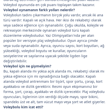
Voleybol oyununda en çok puanı toplayan takım kazanır.
Voleybol oynamanın farklı yolları nelerdir?
Voleybolun tadını çıkarmanın birçok yolu vardır, ancak iki ana
türü vardır: Kapalı ve açık hava. Her ikisi de rekabetçi olarak
veya sadece eğlence için oynanabilir. Çoğu okulda, kolejde ve
rekreasyon merkezinde oynanan voleybol türü kapalı
düzenleme voleyboludur. Yaz Olimpiyatları'nda yer alan
popüler bir versiyon plaj voleyboludur. Oyun ayrıca çimde
veya suda oynanabilir. Ayrıca, oyuncu sayısı, kort boyutları, ağ
yüksekliği, voleybol boyutu ve kurallar, oyuncuların
seviyelerine ve sayılarına uyacak şekilde ligden lige
değiştirilebilir.
Voleybol için ne giymeliyim?
Bu, kapalı alanda mı yoksa açık alanda mı, rekabetçi olarak mı
yoksa eğlence için mi oynadığınıza bağlı olacaktır. Kapalı
alanda voleybol antrenmanı bir tişört, spor şortu, çorap, kort
ayakkabısı ve dizlik gerektirir. Resmi oyun ekipmanınız bir
forma, şort, çorap, ayakkabı ve dizlik içerecektir. Plaj voleybolu
oyuncuları, liglerinin izin verdiği ölçüde mayo, spor bikini,
spandeks üst ve alt, tam vücut mayo veya şort ve atlet giyerler.
Voleybolu kim icat etti?