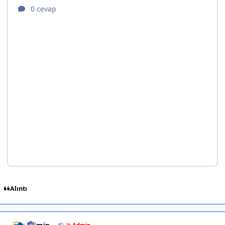
Alıntı
Author stats