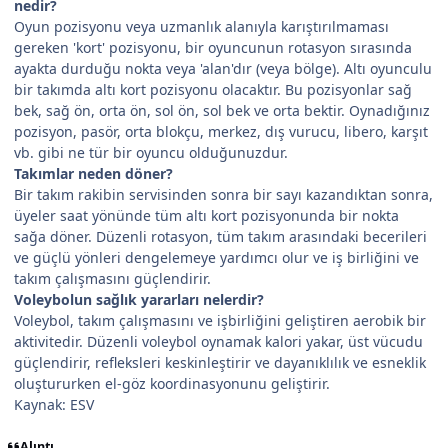
nedir?
Oyun pozisyonu veya uzmanlık alanıyla karıştırılmaması
gereken 'kort' pozisyonu, bir oyuncunun rotasyon sırasında
ayakta durduğu nokta veya 'alan'dır (veya bölge). Altı oyunculu
bir takımda altı kort pozisyonu olacaktır. Bu pozisyonlar sağ
bek, sağ ön, orta ön, sol ön, sol bek ve orta bektir. Oynadığınız
pozisyon, pasör, orta blokçu, merkez, dış vurucu, libero, karşıt
vb. gibi ne tür bir oyuncu olduğunuzdur.
Takımlar neden döner?
Bir takım rakibin servisinden sonra bir sayı kazandıktan sonra,
üyeler saat yönünde tüm altı kort pozisyonunda bir nokta
sağa döner. Düzenli rotasyon, tüm takım arasındaki becerileri
ve güçlü yönleri dengelemeye yardımcı olur ve iş birliğini ve
takım çalışmasını güçlendirir.
Voleybolun sağlık yararları nelerdir?
Voleybol, takım çalışmasını ve işbirliğini geliştiren aerobik bir
aktivitedir. Düzenli voleybol oynamak kalori yakar, üst vücudu
güçlendirir, refleksleri keskinleştirir ve dayanıklılık ve esneklik
oluştururken el-göz koordinasyonunu geliştirir.
Kaynak: ESV
Alıntı