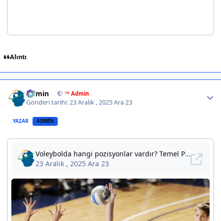
Alıntı
Author stats
Admin
™ Admin
Gönderi tarihi:
23 Aralık , 2025
Ara 23
YAZAR
ADMIN