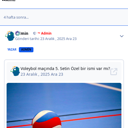
4 hafta sonra...
Author stats
Admin
™ Admin
Gönderi tarihi:
23 Aralık , 2025
Ara 23
YAZAR
ADMIN