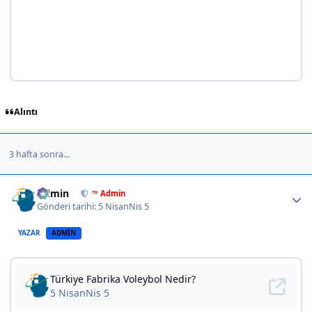
Alıntı
3 hafta sonra...
Author stats
Admin
™ Admin
Gönderi tarihi:
5 Nisan
Nis 5
YAZAR
ADMIN