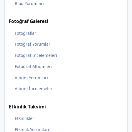
Blog Yorumları
Fotoğraf Galeresi
Fotoğraflar
Fotoğraf Yorumları
Fotoğraf İncelemeleri
Fotoğraf Albümleri
Albüm Yorumları
Albüm İncelemeleri
Etkinlik Takvimi
Etkinlikler
Etkinlik Yorumları