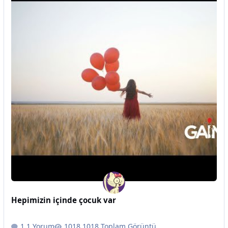
Hepimizin içinde çocuk var
1 Yorum
1018 Toplam Görüntü