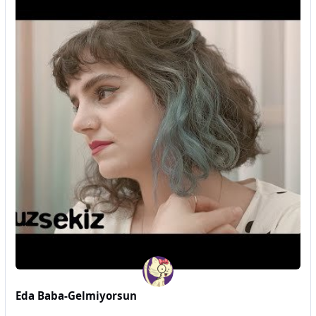
Eda Baba-Gelmiyorsun