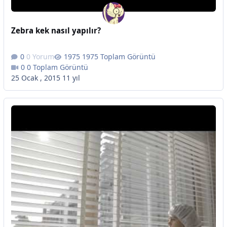
Zebra kek nasıl yapılır?
0 Yorum
1975 Toplam Görüntü
0 Toplam Görüntü
25 Ocak , 2015
11 yıl