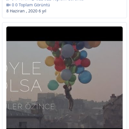
0 Toplam Görüntü
8 Haziran , 2020
6 yıl