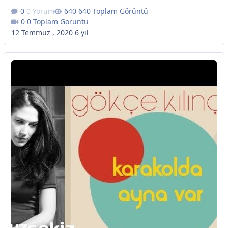
0 Yorum
640 Toplam Görüntü
0 Toplam Görüntü
12 Temmuz , 2020
6 yıl