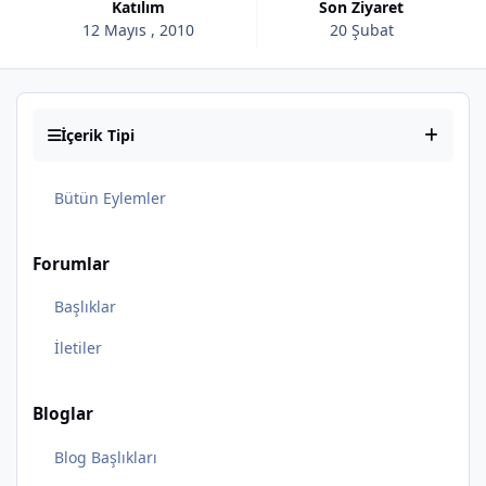
Katılım
Son Ziyaret
12 Mayıs , 2010
20 Şubat
İçerik Tipi
Bütün Eylemler
Forumlar
Başlıklar
İletiler
Bloglar
Blog Başlıkları