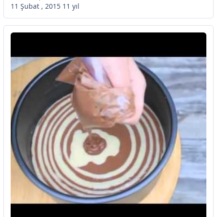
11 Şubat , 2015
11 yıl