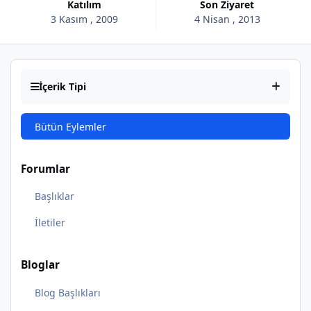
Katılım
Son Ziyaret
3 Kasım , 2009
4 Nisan , 2013
İçerik Tipi
Bütün Eylemler
Forumlar
Başlıklar
İletiler
Bloglar
Blog Başlıkları