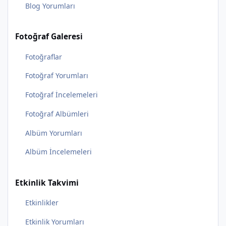
Blog Yorumları
Fotoğraf Galeresi
Fotoğraflar
Fotoğraf Yorumları
Fotoğraf İncelemeleri
Fotoğraf Albümleri
Albüm Yorumları
Albüm İncelemeleri
Etkinlik Takvimi
Etkinlikler
Etkinlik Yorumları