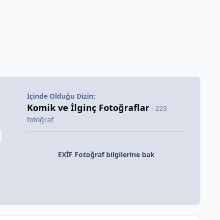
İçinde Olduğu Dizin:
Komik ve İlginç Fotoğraflar
· 223
fotoğraf
EXİF Fotoğraf bilgilerine bak