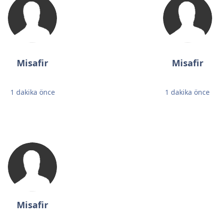
Misafir
Misafir
1 dakika önce
1 dakika önce
Misafir