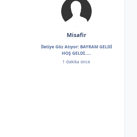
Misafir
İletiye Göz Atıyor: BAYRAM GELDİ
HOŞ GELDİ.....
1 dakika önce