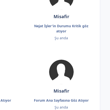
Misafir
Nejat İşler'in Durumu Kritik göz
atıyor
Şu anda
Misafir
 Atıyor
Forum Ana Sayfasına Göz Atıyor
Şu anda