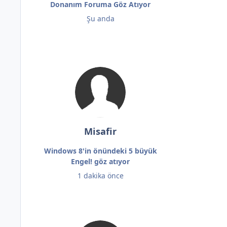
Donanım Foruma Göz Atıyor
Şu anda
Misafir
Windows 8'in önündeki 5 büyük
Engel! göz atıyor
1 dakika önce