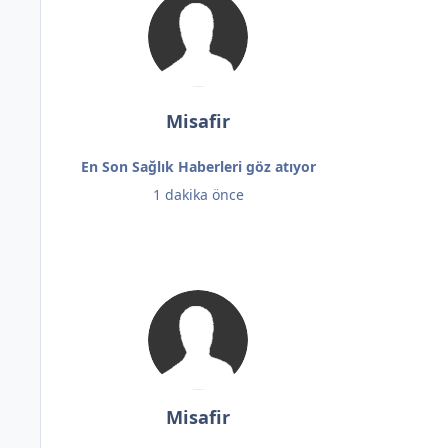
Misafir
En Son Sağlık Haberleri göz atıyor
1 dakika önce
Misafir