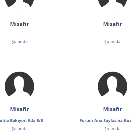
Misafir
Misafir
Şu anda
Şu anda
Misafir
Misafir
ofile Bakıyor: Eda 6/G
Forum Ana Sayfasına Göz
Şu anda
Şu anda