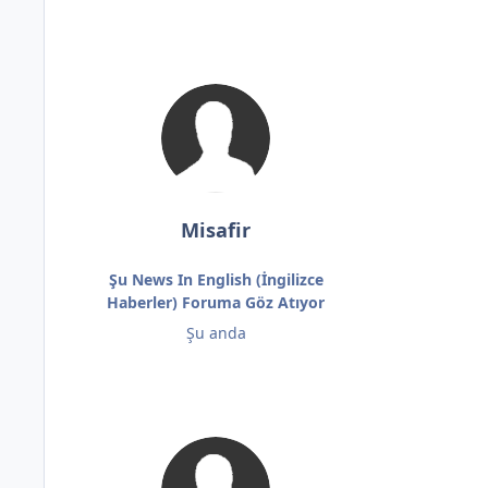
Misafir
Şu News In English (İngilizce
Haberler) Foruma Göz Atıyor
Şu anda