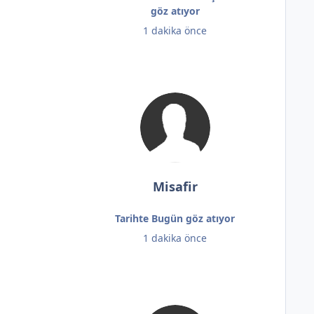
göz atıyor
1 dakika önce
Misafir
Tarihte Bugün göz atıyor
1 dakika önce