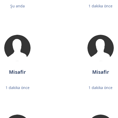
Şu anda
1 dakika önce
Misafir
Misafir
1 dakika önce
1 dakika önce