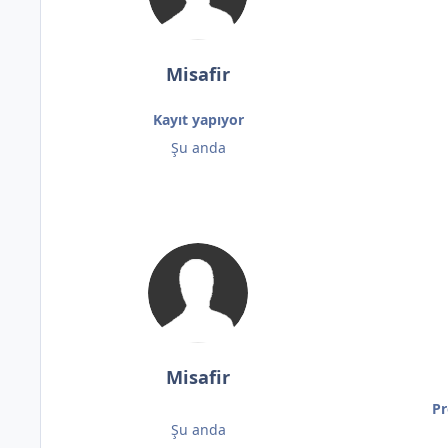
Misafir
Kayıt yapıyor
Şu anda
Misafir
Pr
Şu anda