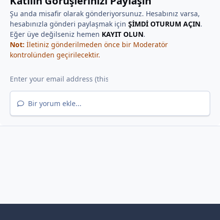
Katılın Görüşlerinizi Paylaşın
Şu anda misafir olarak gönderiyorsunuz. Hesabınız varsa,
hesabınızla gönderi paylaşmak için
ŞİMDİ OTURUM AÇIN
.
Eğer üye değilseniz hemen
KAYIT OLUN
.
Not:
İletiniz gönderilmeden önce bir Moderatör
kontrolünden geçirilecektir.
Bir yorum ekle...