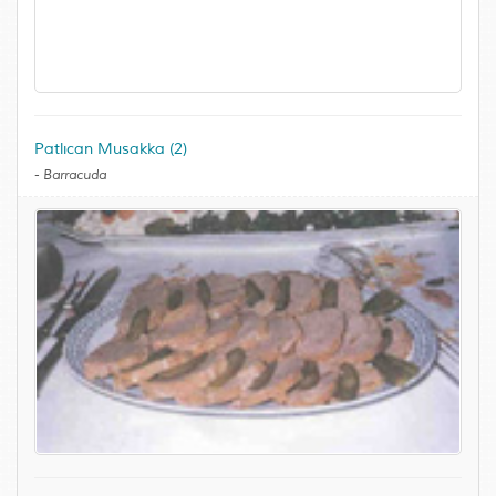
Patlıcan Musakka (2)
-
Barracuda