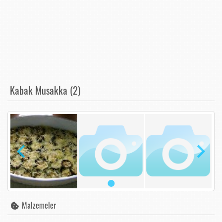
Kabak Musakka (2)
Malzemeler