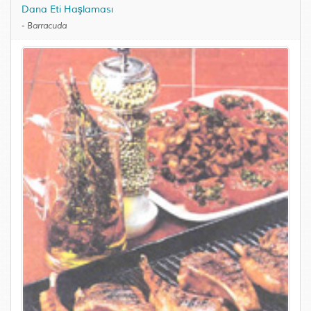
Dana Eti Haşlaması
-
Barracuda