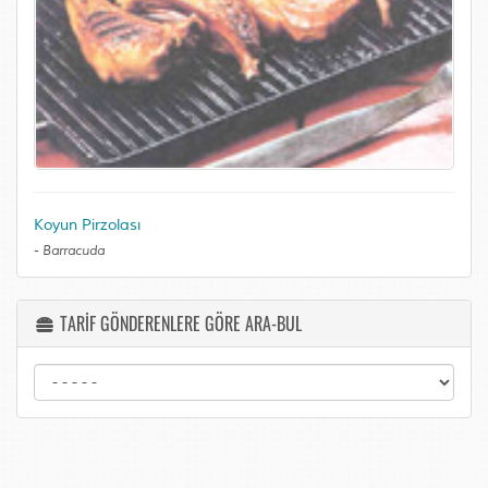
Koyun Pirzolası
-
Barracuda
TARİF GÖNDERENLERE GÖRE ARA-BUL