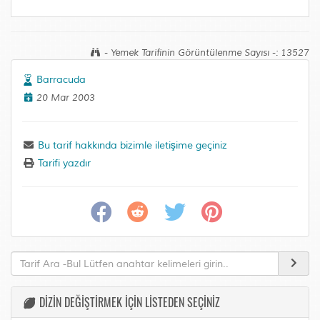
- Yemek Tarifinin Görüntülenme Sayısı -: 13527
Barracuda
20 Mar 2003
Bu tarif hakkında bizimle iletişime geçiniz
Tarifi yazdır
DİZİN DEĞİŞTİRMEK İÇİN LİSTEDEN SEÇİNİZ