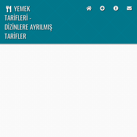
YEMEK
TARİFLERİ -
DİZİNLERE AYRILMIŞ
TARİFLER