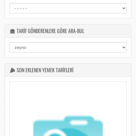
TARİF GÖNDERENLERE GÖRE ARA-BUL
SON EKLENEN YEMEK TARİFLERİ