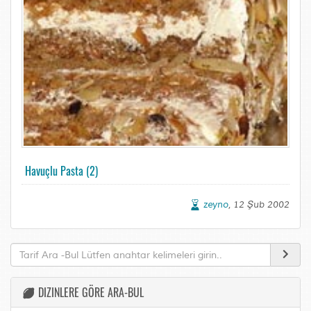
Havuçlu Pasta (2)
zeyno
, 12 Şub 2002
DIZINLERE GÖRE ARA-BUL