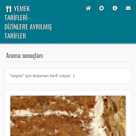
YEMEK
TARİFLERİ -
DİZİNLERE AYRILMIŞ
TARİFLER
Arama sonuçları:
"zeyno" için bulunan tarif sayısı: 1