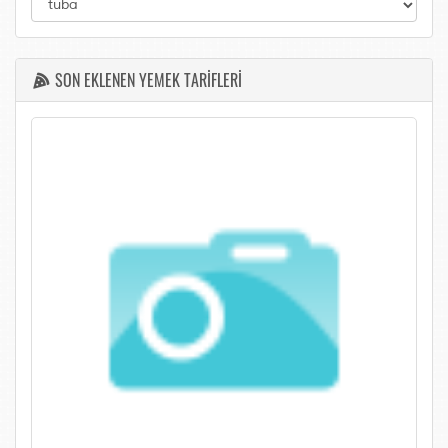
SON EKLENEN YEMEK TARİFLERİ