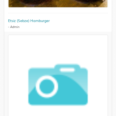
Etsiz (Sebze) Hamburger
-
Admin