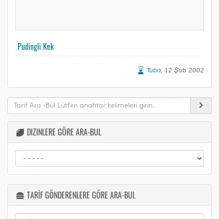
Pudingli Kek
Tuba
, 12 Şub 2002
DIZINLERE GÖRE ARA-BUL
TARİF GÖNDERENLERE GÖRE ARA-BUL