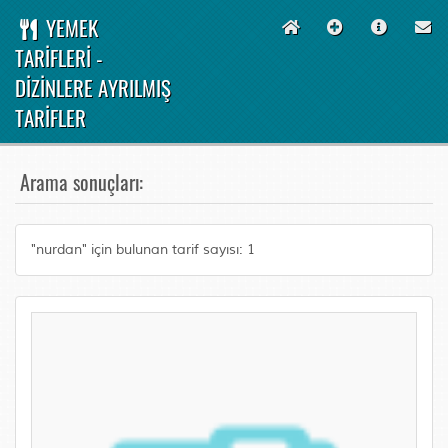
YEMEK
TARİFLERİ -
DİZİNLERE AYRILMIŞ
TARİFLER
Arama sonuçları:
"nurdan" için bulunan tarif sayısı: 1