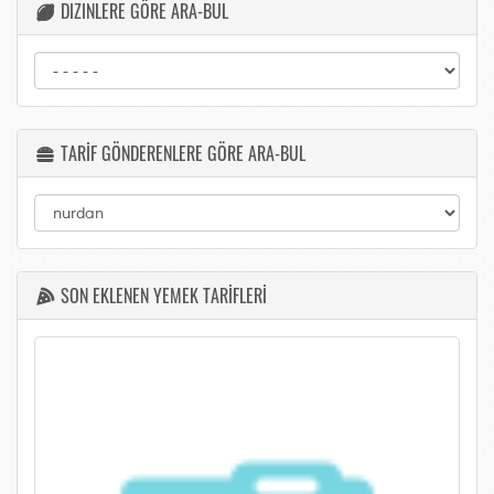
DIZINLERE GÖRE ARA-BUL
TARİF GÖNDERENLERE GÖRE ARA-BUL
SON EKLENEN YEMEK TARİFLERİ