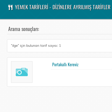
YEMEK TARİFLERİ - DİZİNLERE AYRILMIŞ TARİFLER
Arama sonuçları:
"ilge" için bulunan tarif sayısı: 1
Portakallı Kereviz