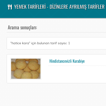
YEMEK TARİFLERİ - DİZİNLERE AYRILMIŞ TARİFLER
Arama sonuçları:
"hatice kara" için bulunan tarif sayısı: 1
Hindistancevizli Kurabiye