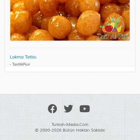
Lokma Tatlısı
-
TarifAlPisir
Turkish-Media.Com
© 2000-2026 Bütün Hakları Saklıdır.