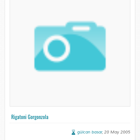
Rigatoni Gorgonzola
gülcan basar
, 20 May 2005