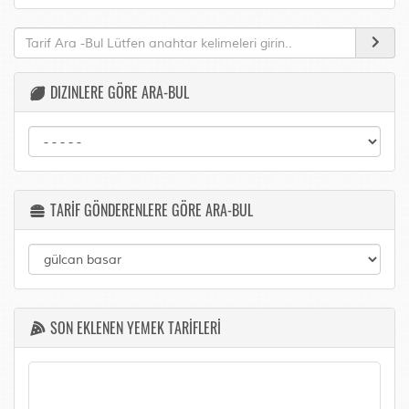
DIZINLERE GÖRE ARA-BUL
TARİF GÖNDERENLERE GÖRE ARA-BUL
SON EKLENEN YEMEK TARİFLERİ