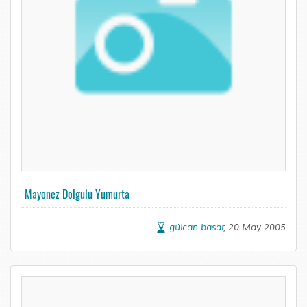
Mayonez Dolgulu Yumurta
gülcan basar
, 20 May 2005