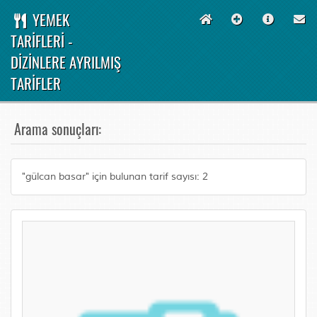
YEMEK
TARİFLERİ -
DİZİNLERE AYRILMIŞ
TARİFLER
Arama sonuçları:
"gülcan basar" için bulunan tarif sayısı: 2