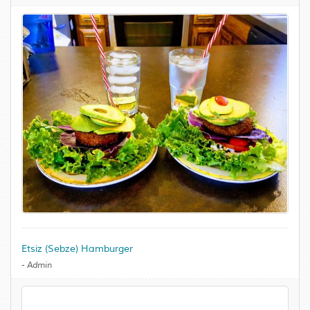
Etsiz (Sebze) Hamburger
-
Admin