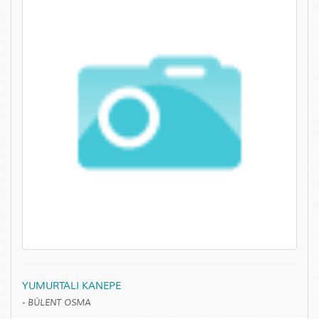
YUMURTALI KANEPE
-
BÜLENT OSMA