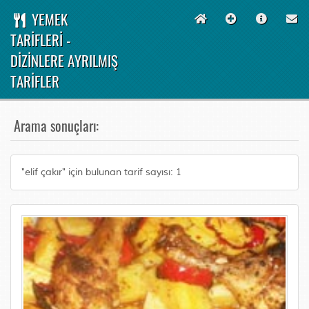
YEMEK
TARİFLERİ -
DİZİNLERE AYRILMIŞ
TARİFLER
Arama sonuçları:
"elif çakır" için bulunan tarif sayısı: 1