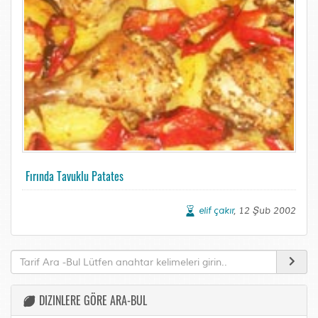
Fırında Tavuklu Patates
elif çakır
, 12 Şub 2002
DIZINLERE GÖRE ARA-BUL