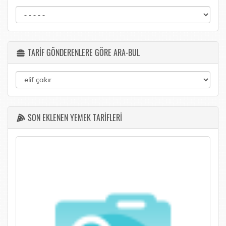
TARİF GÖNDERENLERE GÖRE ARA-BUL
SON EKLENEN YEMEK TARİFLERİ