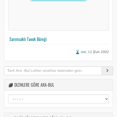
Sarımsaklı Tavuk Böreği
aslı
, 12 Şub 2002
DIZINLERE GÖRE ARA-BUL