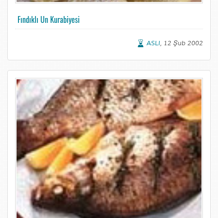
Fındıklı Un Kurabiyesi
ASLI
, 12 Şub 2002