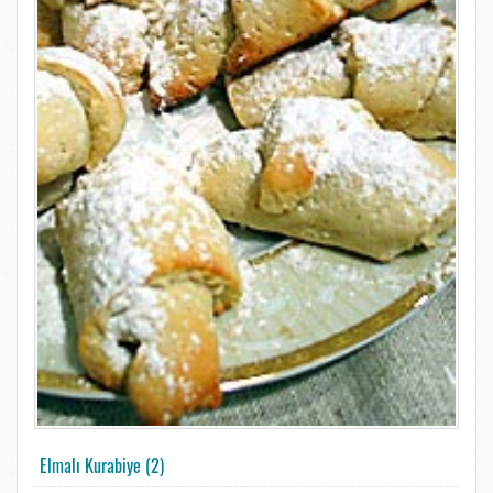
Elmalı Kurabiye (2)