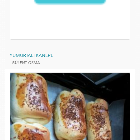
YUMURTALI KANEPE
-
BÜLENT OSMA