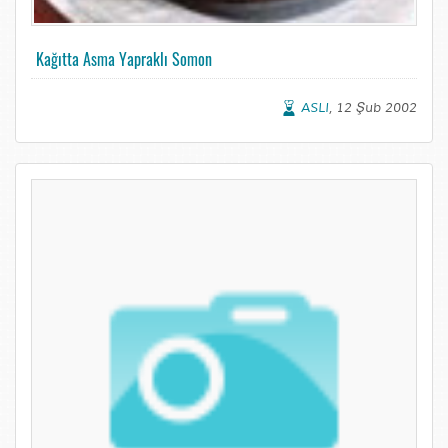
Kağıtta Asma Yapraklı Somon
ASLI
, 12 Şub 2002