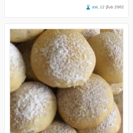
aslı
, 12 Şub 2002