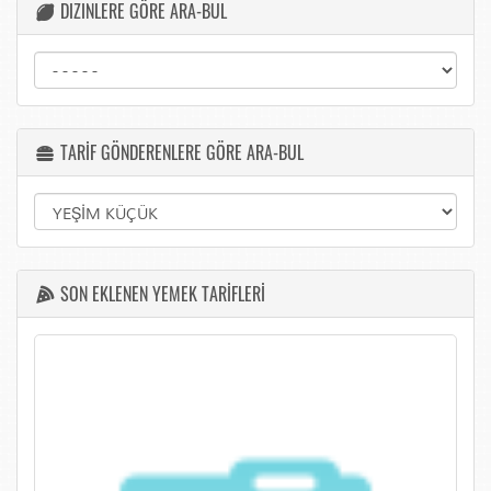
DIZINLERE GÖRE ARA-BUL
TARİF GÖNDERENLERE GÖRE ARA-BUL
SON EKLENEN YEMEK TARİFLERİ