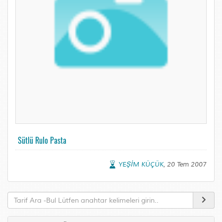
Sütlü Rulo Pasta
YEŞİM KÜÇÜK
, 20 Tem 2007