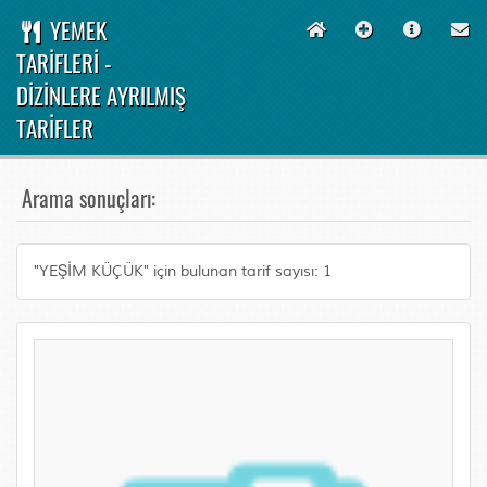
YEMEK
TARİFLERİ -
DİZİNLERE AYRILMIŞ
TARİFLER
Arama sonuçları:
"YEŞİM KÜÇÜK" için bulunan tarif sayısı: 1