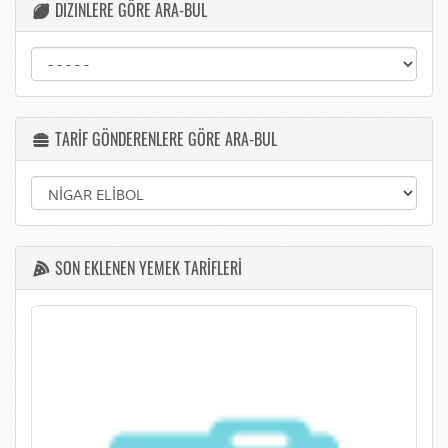
DIZINLERE GÖRE ARA-BUL
TARİF GÖNDERENLERE GÖRE ARA-BUL
SON EKLENEN YEMEK TARİFLERİ