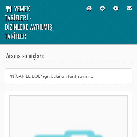
YEMEK
TARİFLERİ -
DİZİNLERE AYRILMIŞ
TARİFLER
Arama sonuçları:
"NİGAR ELİBOL" için bulunan tarif sayısı: 1