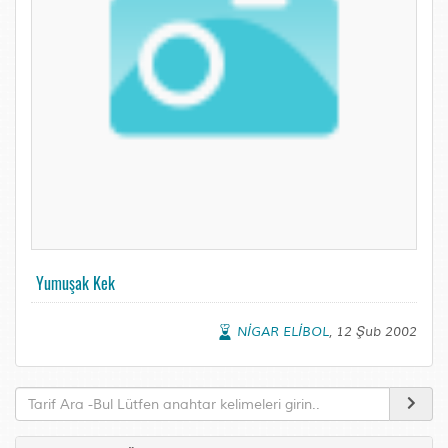
Yumuşak Kek
NİGAR ELİBOL
, 12 Şub 2002