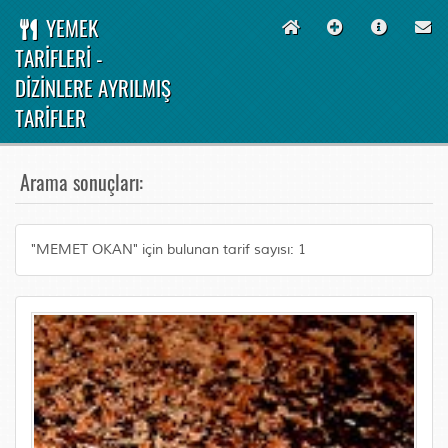
YEMEK
TARİFLERİ -
DİZİNLERE AYRILMIŞ
TARİFLER
Arama sonuçları:
"MEMET OKAN" için bulunan tarif sayısı: 1