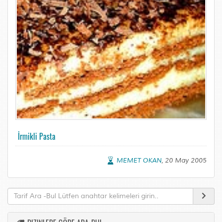
İrmikli Pasta
MEMET OKAN
, 20 May 2005