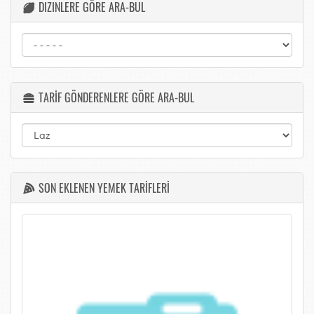
DIZINLERE GÖRE ARA-BUL
TARİF GÖNDERENLERE GÖRE ARA-BUL
SON EKLENEN YEMEK TARİFLERİ