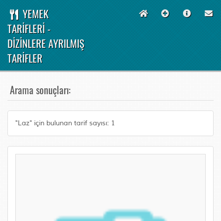
YEMEK
TARİFLERİ -
DİZİNLERE AYRILMIŞ
TARİFLER
Arama sonuçları:
"Laz" için bulunan tarif sayısı: 1