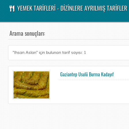
YEMEK TARİFLERİ - DİZİNLERE AYRILMIŞ TARİFLER
Arama sonuçları:
"Ihsan Aslan" için bulunan tarif sayısı: 1
Gaziantep Usulü Burma Kadayıf