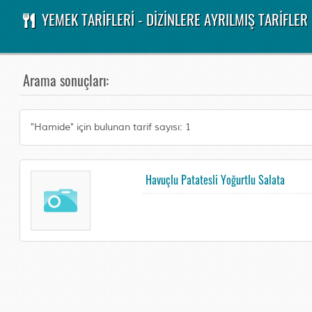
YEMEK TARİFLERİ - DİZİNLERE AYRILMIŞ TARİFLER
Arama sonuçları:
"Hamide" için bulunan tarif sayısı: 1
Havuçlu Patatesli Yoğurtlu Salata