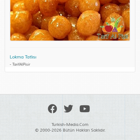
Lokma Tatlısı
-
TarifAlPisir
Turkish-Media.Com
© 2000-2026 Bütün Hakları Saklıdır.