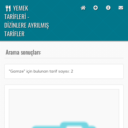
YEMEK
TARİFLERİ -
DİZİNLERE AYRILMIŞ
TARİFLER
Arama sonuçları:
"Gamze" için bulunan tarif sayısı: 2