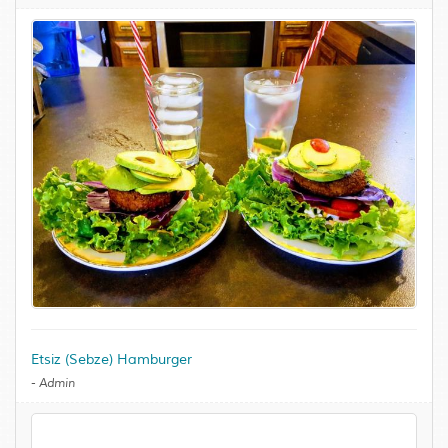
Etsiz (Sebze) Hamburger
-
Admin