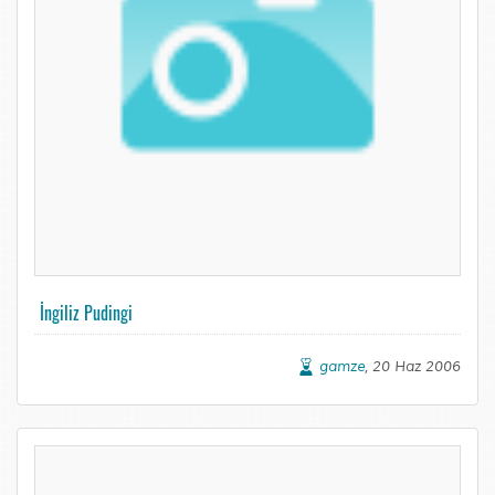
İngiliz Pudingi
gamze
, 20 Haz 2006