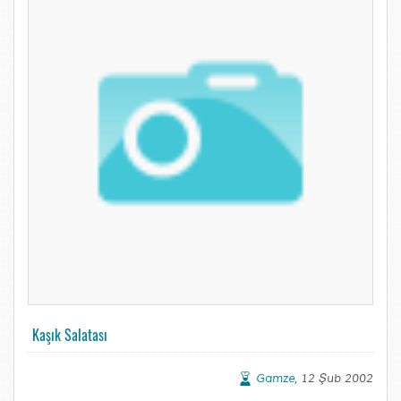
Kaşık Salatası
Gamze
, 12 Şub 2002