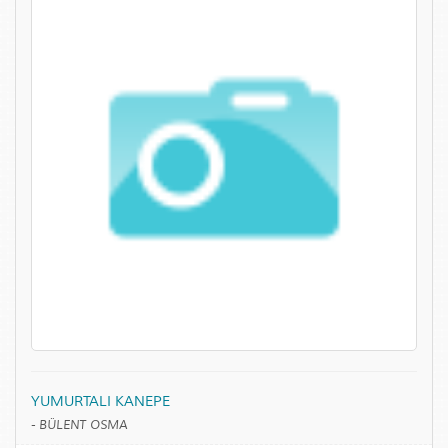
YUMURTALI KANEPE
-
BÜLENT OSMA