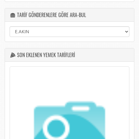
TARİF GÖNDERENLERE GÖRE ARA-BUL
SON EKLENEN YEMEK TARİFLERİ