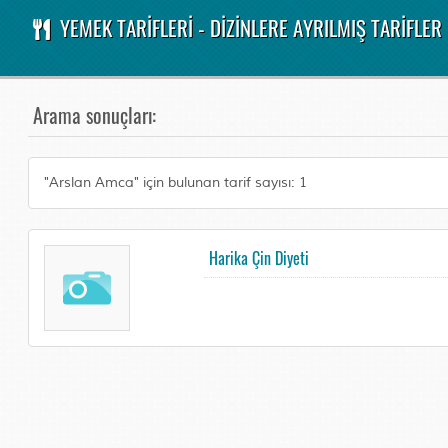
YEMEK TARİFLERİ - DİZİNLERE AYRILMIŞ TARİFLER
Arama sonuçları:
"Arslan Amca" için bulunan tarif sayısı: 1
Harika Çin Diyeti