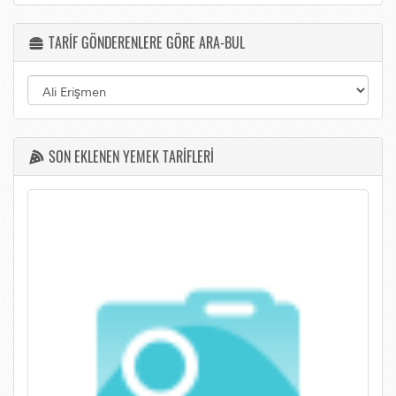
TARİF GÖNDERENLERE GÖRE ARA-BUL
SON EKLENEN YEMEK TARİFLERİ