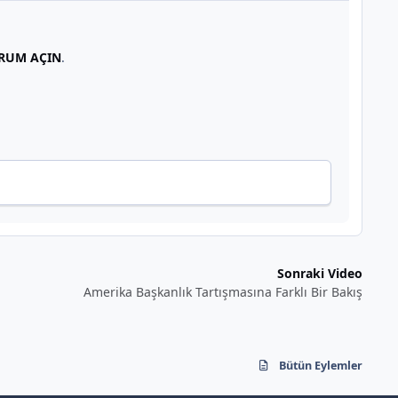
RUM AÇIN
.
Sonraki Video
Amerika Başkanlık Tartışmasına Farklı Bir Bakış
Bütün Eylemler